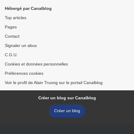
Hébergé par Canalblog
Top articles
Pages
Contact
Signaler un abus
C.G.U.
Cookies et données personnelles
Préférences cookies
Voir le profil de Alain Truong sur le portail Canalblog
Créer un blog sur Canalblog
Créer un blog