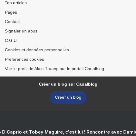
Top articles
Pages
Contact
Signaler un abus
C.G.U.
Cookies et données personnelles
Préférences cookies
Voir le profil de Alain Truong sur le portail Canalblog
Créer un blog sur Canalblog
Créer un blog
 DiCaprio et Tobey Maguire, c'est lui ! Rencontre avec Dam