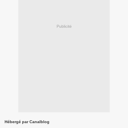
Publicité
Hébergé par Canalblog