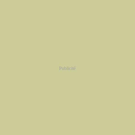
Publicité