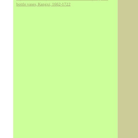
bottle vases, Kangxi, 1662-1722