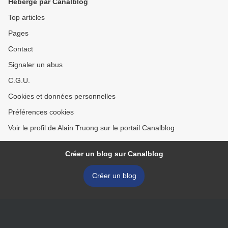
Hébergé par Canalblog
Top articles
Pages
Contact
Signaler un abus
C.G.U.
Cookies et données personnelles
Préférences cookies
Voir le profil de Alain Truong sur le portail Canalblog
Créer un blog sur Canalblog
Créer un blog