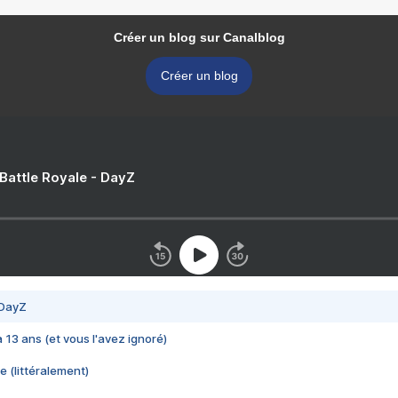
Créer un blog sur Canalblog
Créer un blog
 Battle Royale - DayZ
 DayZ
 a 13 ans (et vous l'avez ignoré)
e (littéralement)