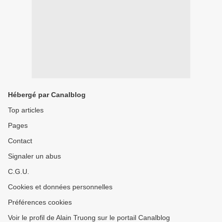
Hébergé par Canalblog
Top articles
Pages
Contact
Signaler un abus
C.G.U.
Cookies et données personnelles
Préférences cookies
Voir le profil de Alain Truong sur le portail Canalblog