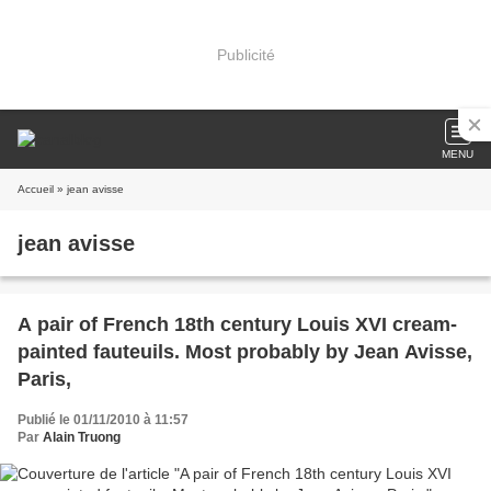
Publicité
MENU
Accueil
» jean avisse
jean avisse
A pair of French 18th century Louis XVI cream-
painted fauteuils. Most probably by Jean Avisse,
Paris,
Publié le 01/11/2010 à 11:57
Par
Alain Truong