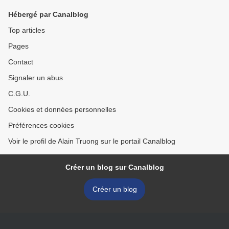
Hébergé par Canalblog
Top articles
Pages
Contact
Signaler un abus
C.G.U.
Cookies et données personnelles
Préférences cookies
Voir le profil de Alain Truong sur le portail Canalblog
Créer un blog sur Canalblog
Créer un blog