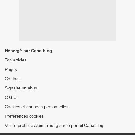
Hébergé par Canalblog
Top articles
Pages
Contact
Signaler un abus
C.G.U.
Cookies et données personnelles
Préférences cookies
Voir le profil de Alain Truong sur le portail Canalblog