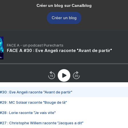
Créer un blog sur Canalblog
Créer un blog
FACE A - un podcast Purecharts
FACE A #30 : Eve Angeli raconte "Avant de partir"
#30 : Eve Angeli raconte "Avant de partir"
#29 : MC Solaar raconte "Bouge de là"
28 : Lorie raconte "Je vais vite"
#27 : Christophe Willem raconte "Jacques a dit"