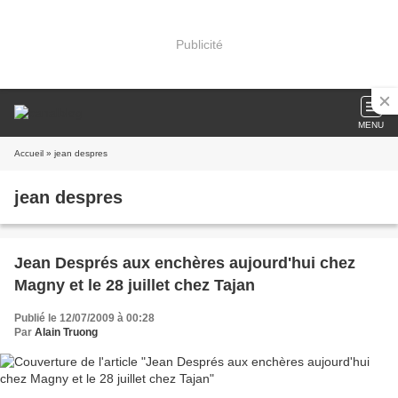
Publicité
MENU
Accueil
» jean despres
jean despres
Jean Després aux enchères aujourd'hui chez
Magny et le 28 juillet chez Tajan
Publié le 12/07/2009 à 00:28
Par
Alain Truong