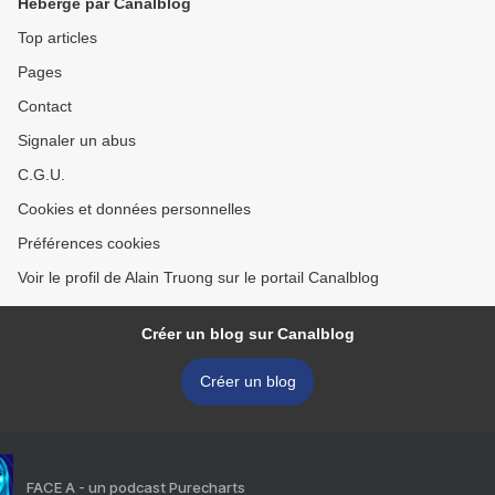
Hébergé par Canalblog
Top articles
Pages
Contact
Signaler un abus
C.G.U.
Cookies et données personnelles
Préférences cookies
Voir le profil de Alain Truong sur le portail Canalblog
Créer un blog sur Canalblog
Créer un blog
FACE A - un podcast Purecharts