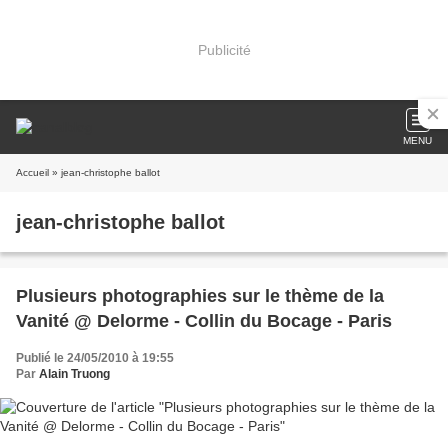
Publicité
MENU
Accueil
» jean-christophe ballot
jean-christophe ballot
Plusieurs photographies sur le thème de la
Vanité @ Delorme - Collin du Bocage - Paris
Publié le 24/05/2010 à 19:55
Par
Alain Truong