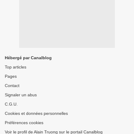
Hébergé par Canalblog
Top articles
Pages
Contact
Signaler un abus
C.G.U.
Cookies et données personnelles
Préférences cookies
Voir le profil de Alain Truong sur le portail Canalblog