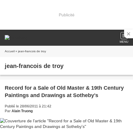
Publicité
MENU
Accueil
» jean-francois de troy
jean-francois de troy
Record for a Sale of Old Master & 19th Century
Paintings and Drawings at Sotheby's
Publié le 28/06/2011 à 21:42
Par
Alain Truong