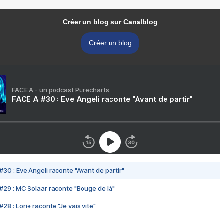
Créer un blog sur Canalblog
Créer un blog
FACE A - un podcast Purecharts
FACE A #30 : Eve Angeli raconte "Avant de partir"
#30 : Eve Angeli raconte "Avant de partir"
#29 : MC Solaar raconte "Bouge de là"
28 : Lorie raconte "Je vais vite"