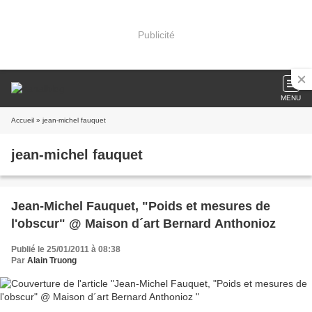
Publicité
MENU
Accueil
» jean-michel fauquet
jean-michel fauquet
Jean-Michel Fauquet, "Poids et mesures de
l'obscur" @ Maison d´art Bernard Anthonioz
Publié le 25/01/2011 à 08:38
Par
Alain Truong