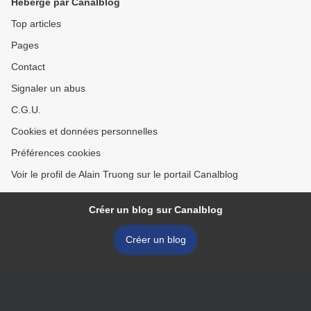
Hébergé par Canalblog
Top articles
Pages
Contact
Signaler un abus
C.G.U.
Cookies et données personnelles
Préférences cookies
Voir le profil de Alain Truong sur le portail Canalblog
Créer un blog sur Canalblog
Créer un blog