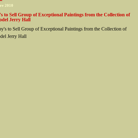
re 2010
s to Sell Group of Exceptional Paintings from the Collection of
del Jerry Hall