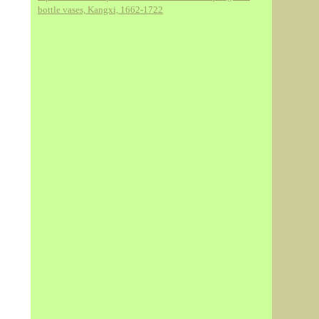
bottle vases, Kangxi, 1662-1722