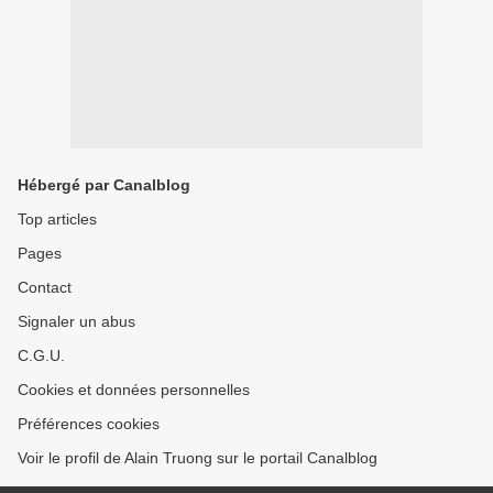
Hébergé par Canalblog
Top articles
Pages
Contact
Signaler un abus
C.G.U.
Cookies et données personnelles
Préférences cookies
Voir le profil de Alain Truong sur le portail Canalblog