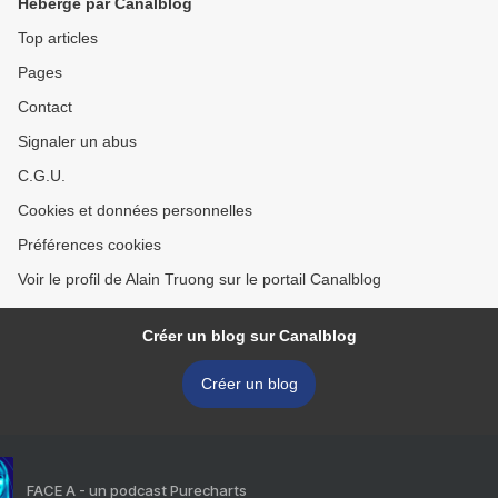
Hébergé par Canalblog
Top articles
Pages
Contact
Signaler un abus
C.G.U.
Cookies et données personnelles
Préférences cookies
Voir le profil de Alain Truong sur le portail Canalblog
Créer un blog sur Canalblog
Créer un blog
FACE A - un podcast Purecharts