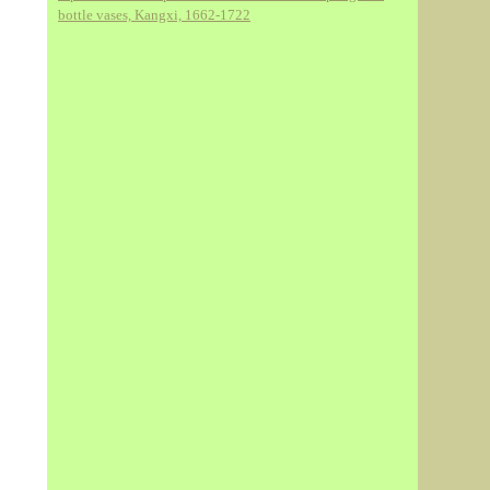
bottle vases, Kangxi, 1662-1722