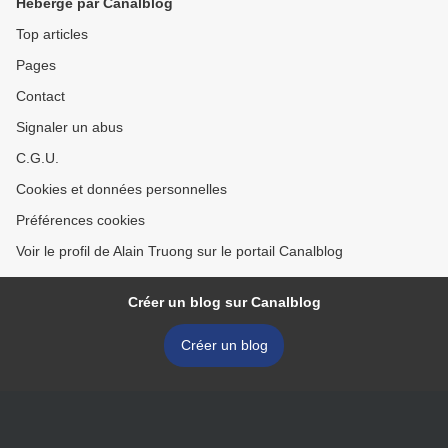
Hébergé par Canalblog
Top articles
Pages
Contact
Signaler un abus
C.G.U.
Cookies et données personnelles
Préférences cookies
Voir le profil de Alain Truong sur le portail Canalblog
Créer un blog sur Canalblog
Créer un blog