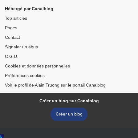
Hébergé par Canalblog
Top articles
Pages
Contact
Signaler un abus
C.G.U.
Cookies et données personnelles
Préférences cookies
Voir le profil de Alain Truong sur le portail Canalblog
Créer un blog sur Canalblog
Créer un blog