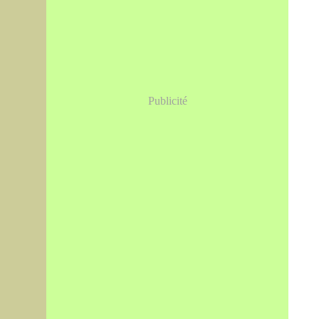
Publicité