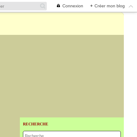
Connexion
+
Créer mon blog
RECHERCHE