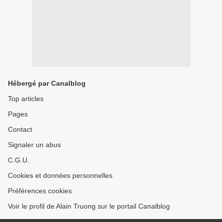
Hébergé par Canalblog
Top articles
Pages
Contact
Signaler un abus
C.G.U.
Cookies et données personnelles
Préférences cookies
Voir le profil de Alain Truong sur le portail Canalblog