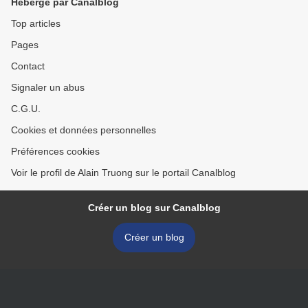
Hébergé par Canalblog
Top articles
Pages
Contact
Signaler un abus
C.G.U.
Cookies et données personnelles
Préférences cookies
Voir le profil de Alain Truong sur le portail Canalblog
Créer un blog sur Canalblog
Créer un blog