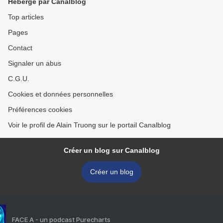
Hébergé par Canalblog
Top articles
Pages
Contact
Signaler un abus
C.G.U.
Cookies et données personnelles
Préférences cookies
Voir le profil de Alain Truong sur le portail Canalblog
Créer un blog sur Canalblog
Créer un blog
FACE A - un podcast Purecharts