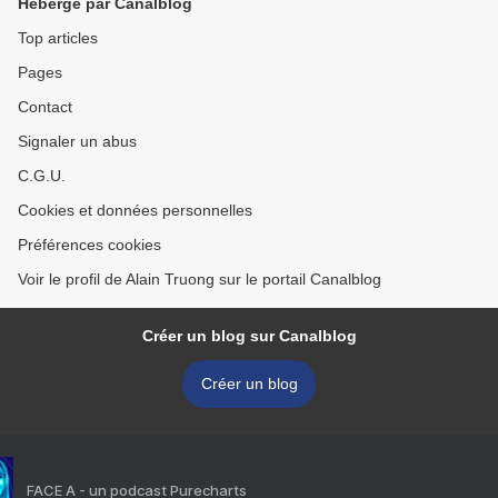
Hébergé par Canalblog
Top articles
Pages
Contact
Signaler un abus
C.G.U.
Cookies et données personnelles
Préférences cookies
Voir le profil de Alain Truong sur le portail Canalblog
Créer un blog sur Canalblog
Créer un blog
FACE A - un podcast Purecharts