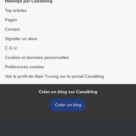
Hébergé par Canalblog
Top articles
Pages
Contact
Signaler un abus
C.G.U.
Cookies et données personnelles
Préférences cookies
Voir le profil de Alain Truong sur le portail Canalblog
Créer un blog sur Canalblog
Créer un blog