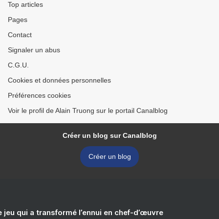
Top articles
Pages
Contact
Signaler un abus
C.G.U.
Cookies et données personnelles
Préférences cookies
Voir le profil de Alain Truong sur le portail Canalblog
Créer un blog sur Canalblog
Créer un blog
e jeu qui a transformé l’ennui en chef-d’œuvre