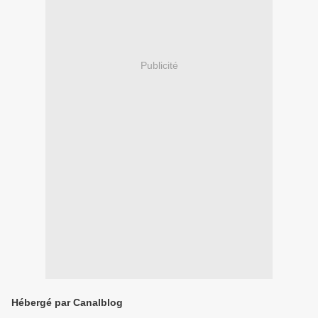
Publicité
Hébergé par Canalblog