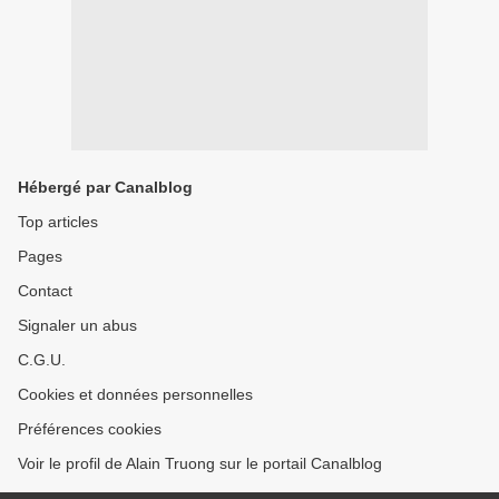
Hébergé par Canalblog
Top articles
Pages
Contact
Signaler un abus
C.G.U.
Cookies et données personnelles
Préférences cookies
Voir le profil de Alain Truong sur le portail Canalblog