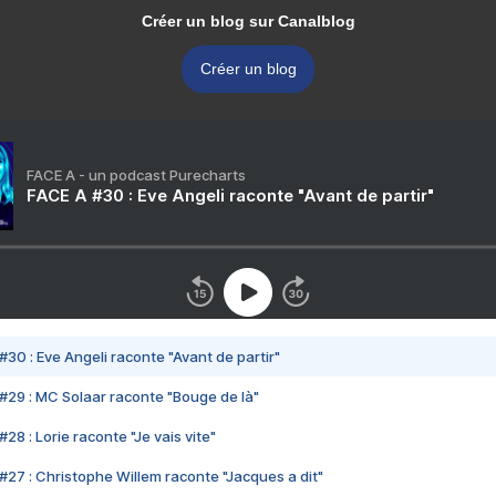
Créer un blog sur Canalblog
Créer un blog
FACE A - un podcast Purecharts
FACE A #30 : Eve Angeli raconte "Avant de partir"
#30 : Eve Angeli raconte "Avant de partir"
#29 : MC Solaar raconte "Bouge de là"
28 : Lorie raconte "Je vais vite"
#27 : Christophe Willem raconte "Jacques a dit"