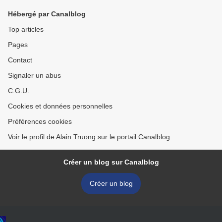
Hébergé par Canalblog
Top articles
Pages
Contact
Signaler un abus
C.G.U.
Cookies et données personnelles
Préférences cookies
Voir le profil de Alain Truong sur le portail Canalblog
Créer un blog sur Canalblog
Créer un blog