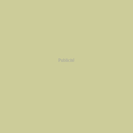
Publicité