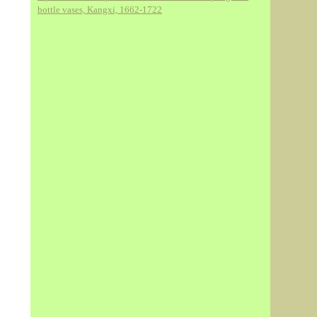
bottle vases, Kangxi, 1662-1722