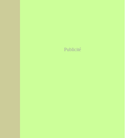
Publicité