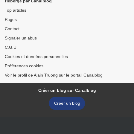
Hébergé par Canalblog
Top articles
Pages
Contact
Signaler un abus
C.G.U.
Cookies et données personnelles
Préférences cookies
Voir le profil de Alain Truong sur le portail Canalblog
Créer un blog sur Canalblog
Créer un blog