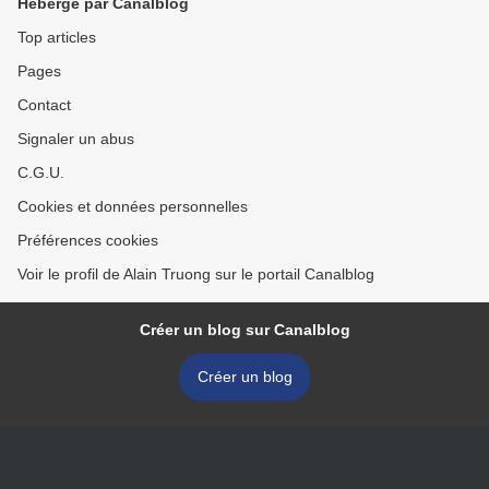
Hébergé par Canalblog
Top articles
Pages
Contact
Signaler un abus
C.G.U.
Cookies et données personnelles
Préférences cookies
Voir le profil de Alain Truong sur le portail Canalblog
Créer un blog sur Canalblog
Créer un blog