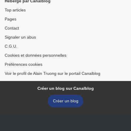
Hébergé par Canalblog
Top articles
Pages
Contact
Signaler un abus
C.G.U.
Cookies et données personnelles
Préférences cookies
Voir le profil de Alain Truong sur le portail Canalblog
Créer un blog sur Canalblog
Créer un blog