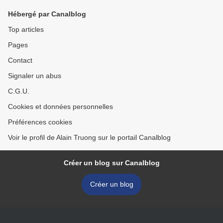
Hébergé par Canalblog
Top articles
Pages
Contact
Signaler un abus
C.G.U.
Cookies et données personnelles
Préférences cookies
Voir le profil de Alain Truong sur le portail Canalblog
Créer un blog sur Canalblog
Créer un blog