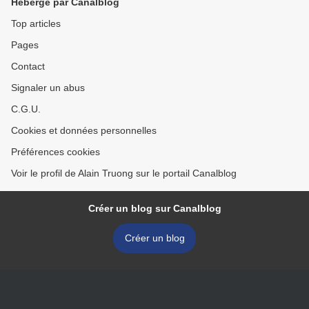
Hébergé par Canalblog
Top articles
Pages
Contact
Signaler un abus
C.G.U.
Cookies et données personnelles
Préférences cookies
Voir le profil de Alain Truong sur le portail Canalblog
Créer un blog sur Canalblog
Créer un blog