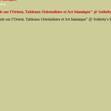
 2011
 sur l’Orient, Tableaux Orientalistes et Art Islamique" @ Sotheby