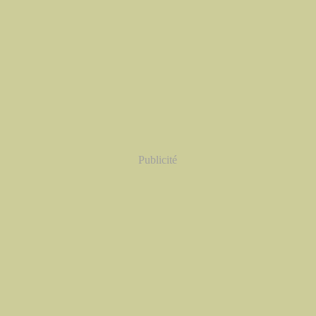
Publicité