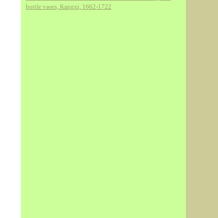
bottle vases, Kangxi, 1662-1722