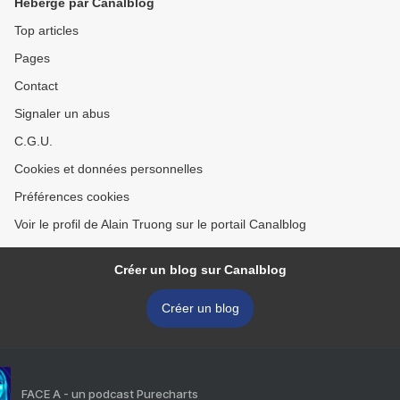
Hébergé par Canalblog
Top articles
Pages
Contact
Signaler un abus
C.G.U.
Cookies et données personnelles
Préférences cookies
Voir le profil de Alain Truong sur le portail Canalblog
Créer un blog sur Canalblog
Créer un blog
FACE A - un podcast Purecharts