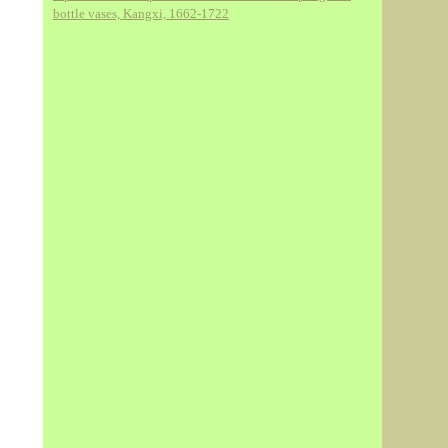
bottle vases, Kangxi, 1662-1722