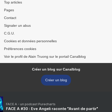
Top articles
Pages
Contact
Signaler un abus
C.G.U.
Cookies et données personnelles
Préférences cookies
Voir le profil de Alain Truong sur le portail Canalblog
Créer un blog sur Canalblog
Créer un blog
FACE A - un podcast Purecharts
FACE A #30 : Eve Angeli raconte "Avant de partir"