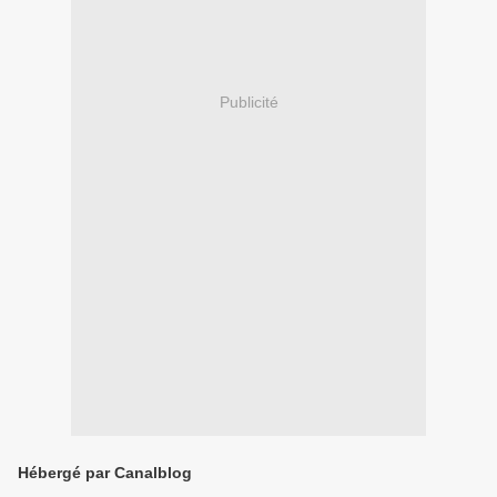
Publicité
Hébergé par Canalblog