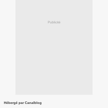
Publicité
Hébergé par Canalblog