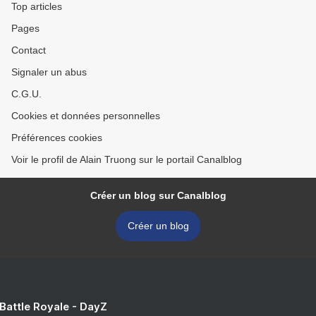
Top articles
Pages
Contact
Signaler un abus
C.G.U.
Cookies et données personnelles
Préférences cookies
Voir le profil de Alain Truong sur le portail Canalblog
Créer un blog sur Canalblog
Créer un blog
 Battle Royale - DayZ