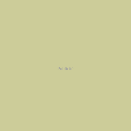
Publicité