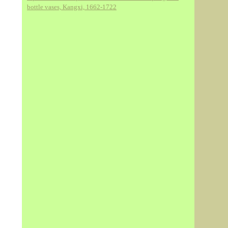
bottle vases, Kangxi, 1662-1722