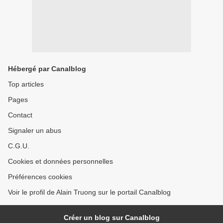
Hébergé par Canalblog
Top articles
Pages
Contact
Signaler un abus
C.G.U.
Cookies et données personnelles
Préférences cookies
Voir le profil de Alain Truong sur le portail Canalblog
Créer un blog sur Canalblog