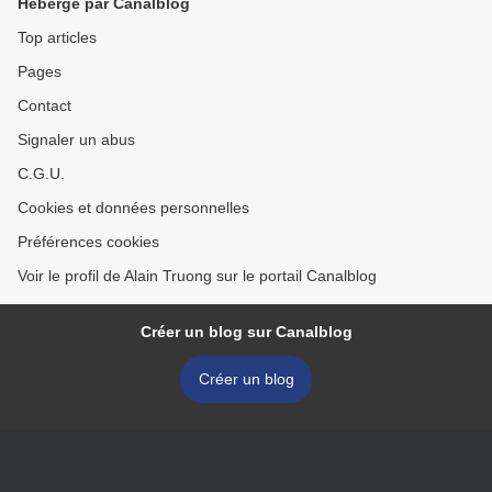
Hébergé par Canalblog
Top articles
Pages
Contact
Signaler un abus
C.G.U.
Cookies et données personnelles
Préférences cookies
Voir le profil de Alain Truong sur le portail Canalblog
Créer un blog sur Canalblog
Créer un blog