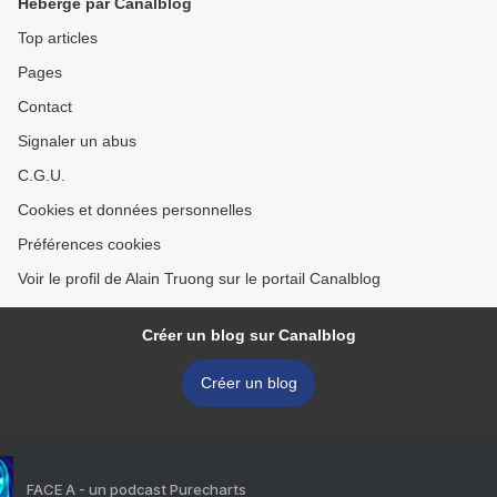
Hébergé par Canalblog
Top articles
Pages
Contact
Signaler un abus
C.G.U.
Cookies et données personnelles
Préférences cookies
Voir le profil de Alain Truong sur le portail Canalblog
Créer un blog sur Canalblog
Créer un blog
FACE A - un podcast Purecharts