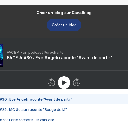
Créer un blog sur Canalblog
Créer un blog
FACE A - un podcast Purecharts
FACE A #30 : Eve Angeli raconte "Avant de partir"
#30 : Eve Angeli raconte "Avant de partir"
#29 : MC Solaar raconte "Bouge de là"
28 : Lorie raconte "Je vais vite"