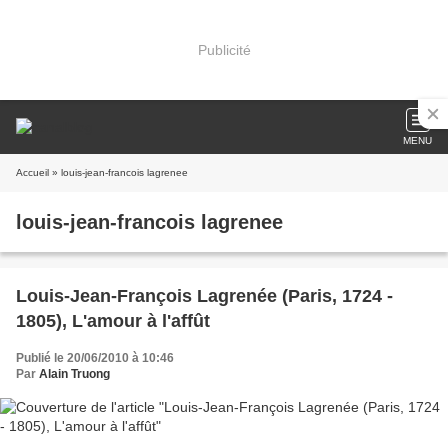
Publicité
MENU
Accueil
» louis-jean-francois lagrenee
louis-jean-francois lagrenee
Louis-Jean-François Lagrenée (Paris, 1724 -
1805), L'amour à l'affût
Publié le 20/06/2010 à 10:46
Par
Alain Truong