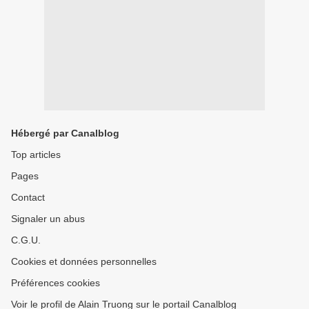
Hébergé par Canalblog
Top articles
Pages
Contact
Signaler un abus
C.G.U.
Cookies et données personnelles
Préférences cookies
Voir le profil de Alain Truong sur le portail Canalblog