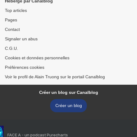
Hébergé par Canalblog
Top articles
Pages
Contact
Signaler un abus
C.G.U.
Cookies et données personnelles
Préférences cookies
Voir le profil de Alain Truong sur le portail Canalblog
Créer un blog sur Canalblog
Créer un blog
FACE A - un podcast Purecharts