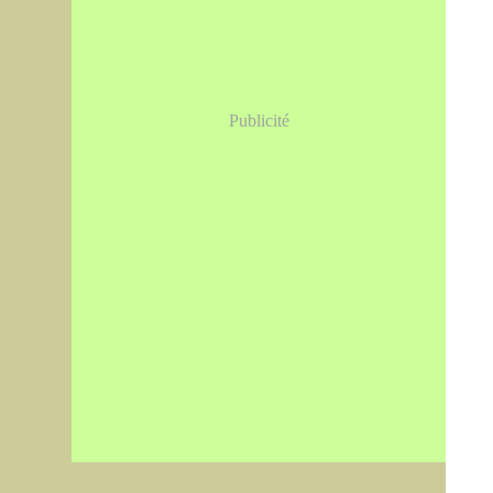
Publicité