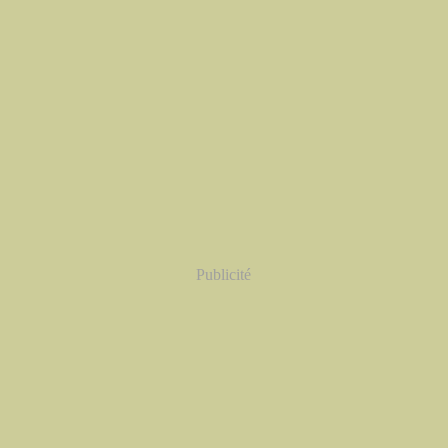
Publicité