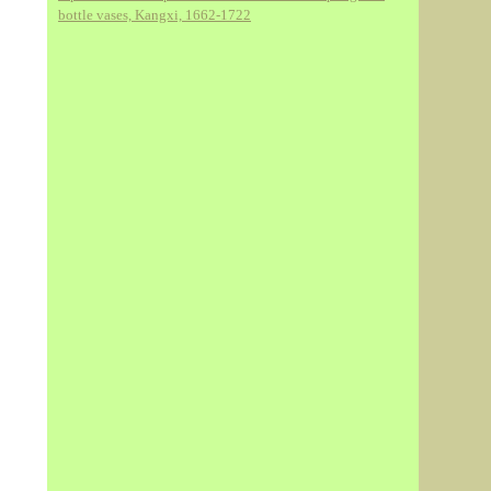
bottle vases, Kangxi, 1662-1722