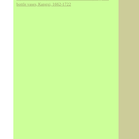
bottle vases, Kangxi, 1662-1722