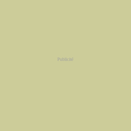
Publicité