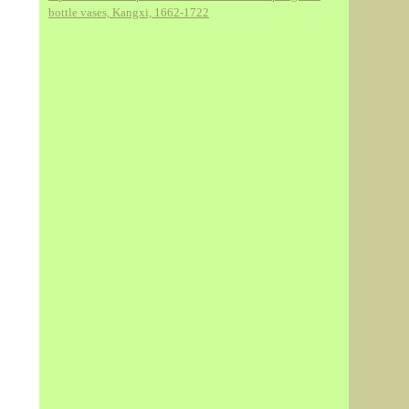
bottle vases, Kangxi, 1662-1722