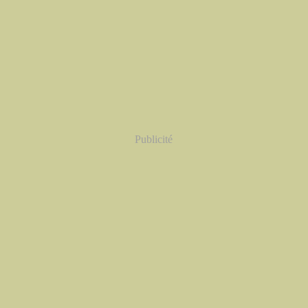
Publicité