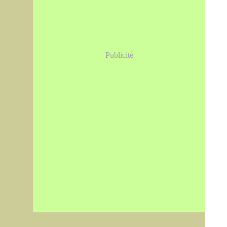
Publicité