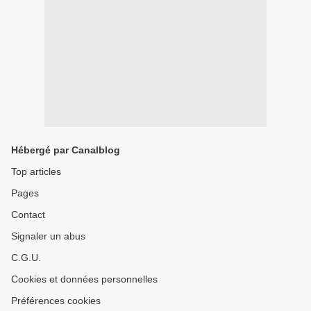
Hébergé par Canalblog
Top articles
Pages
Contact
Signaler un abus
C.G.U.
Cookies et données personnelles
Préférences cookies