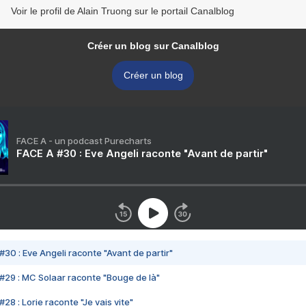
Voir le profil de Alain Truong sur le portail Canalblog
Créer un blog sur Canalblog
Créer un blog
FACE A - un podcast Purecharts
FACE A #30 : Eve Angeli raconte "Avant de partir"
#30 : Eve Angeli raconte "Avant de partir"
#29 : MC Solaar raconte "Bouge de là"
28 : Lorie raconte "Je vais vite"