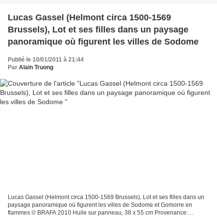
Lucas Gassel (Helmont circa 1500-1569
Brussels), Lot et ses filles dans un paysage
panoramique où figurent les villes de Sodome
Publié le 10/01/2011 à 21:44
Par
Alain Truong
Lucas Gassel (Helmont circa 1500-1569 Brussels), Lot et ses filles dans un
paysage panoramique où figurent les villes de Sodome et Gomorre en
flammes © BRAFA 2010 Huile sur panneau, 38 x 55 cm Provenance: