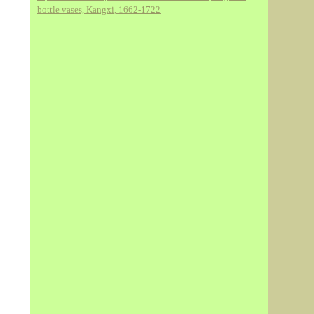
bottle vases, Kangxi, 1662-1722