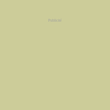
Publicité