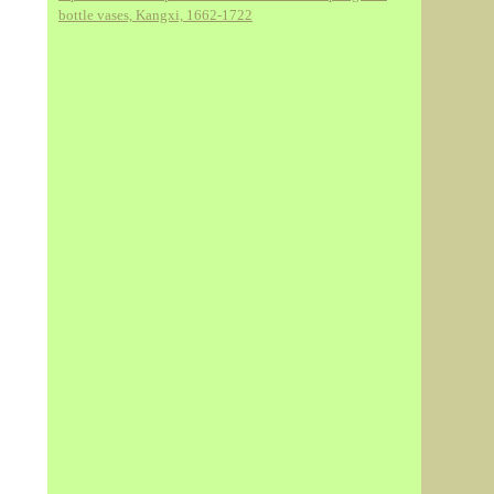
bottle vases, Kangxi, 1662-1722