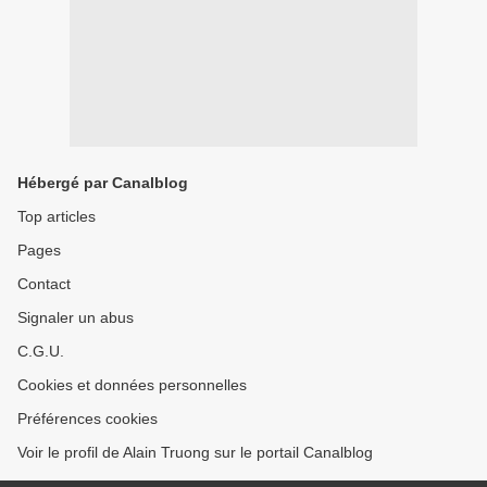
Hébergé par Canalblog
Top articles
Pages
Contact
Signaler un abus
C.G.U.
Cookies et données personnelles
Préférences cookies
Voir le profil de Alain Truong sur le portail Canalblog