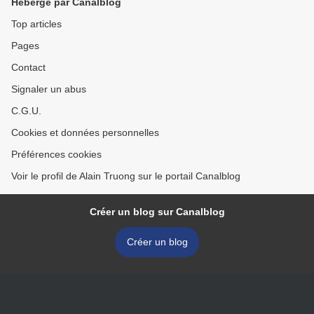
Hébergé par Canalblog
Top articles
Pages
Contact
Signaler un abus
C.G.U.
Cookies et données personnelles
Préférences cookies
Voir le profil de Alain Truong sur le portail Canalblog
Créer un blog sur Canalblog
Créer un blog